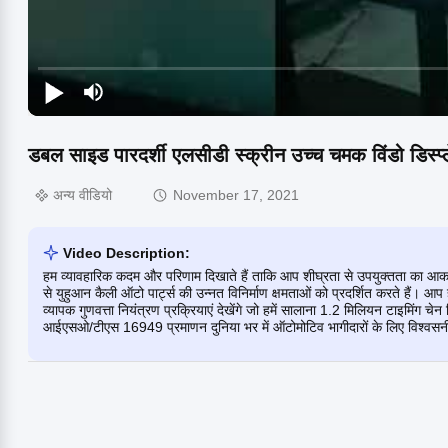
डबल साइड पारदर्शी एलसीडी स्क्रीन उच्च चमक विंडो डिस्प्ल
अन्य वीडियो
November 17, 2021
Video Description:
हम व्यावहारिक कदम और परिणाम दिखाते हैं ताकि आप शीघ्रता से उपयुक्तता का आकलन 
से युहुआन कैली ऑटो पार्ट्स की उन्नत विनिर्माण क्षमताओं को प्रदर्शित करते हैं। आप 
व्यापक गुणवत्ता नियंत्रण प्रक्रियाएं देखेंगे जो हमें सालाना 1.2 मिलियन टाइमिंग चेन 
आईएसओ/टीएस 16949 प्रमाणन दुनिया भर में ऑटोमोटिव भागीदारों के लिए विश्वसनीय