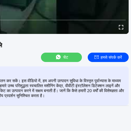
े
चैट
हमसे संपर्क करें
कर सकें। इस वीडियो में, हम अपनी उत्पादन सुविधा के विस्तृत पूर्वाभ्यास के माध्यम
हमारे उच्च परिशुद्धता स्वचालित मशीनिंग केंद्र, वीवीटी इंस्टॉलेशन डिटेक्शन लाइनें और
किट का उत्पादन करने में सक्षम बनाती हैं। जानें कि कैसे हमारी 20 वर्षों की विशेषज्ञता और
 प्रदर्शन सुनिश्चित करता है।