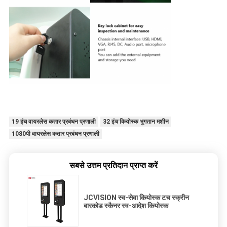
19 इंच वायरलेस कतार प्रबंधन प्रणाली
32 इंच कियोस्क भुगतान मशीन
1080पी वायरलेस कतार प्रबंधन प्रणाली
सबसे उत्तम प्रतिदान प्राप्त करें
JCVISION स्व-सेवा कियोस्क टच स्क्रीन
बारकोड स्कैनर स्व-आदेश कियोस्क